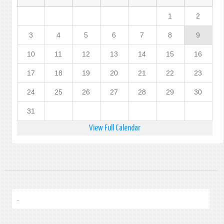
1
2
3
4
5
6
7
8
9
10
11
12
13
14
15
16
17
18
19
20
21
22
23
24
25
26
27
28
29
30
31
View Full Calendar
.