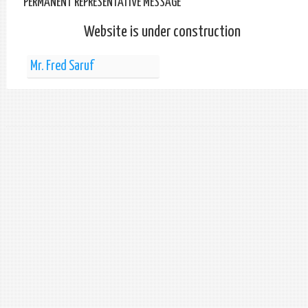
PERMANENT REPRESENTATIVE MESSAGE
Website is under construction
Mr. Fred Saruf