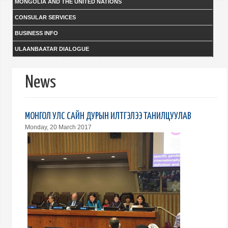
MONGOLIA AND THE UNITED NATIONS
CONSULAR SERVICES
BUSINESS INFO
ULAANBAATAR DIALOGUE
News
МОНГОЛ УЛС САЙН ДУРЫН ИЛТГЭЛЭЭ ТАНИЛЦУУЛАВ
Monday, 20 March 2017