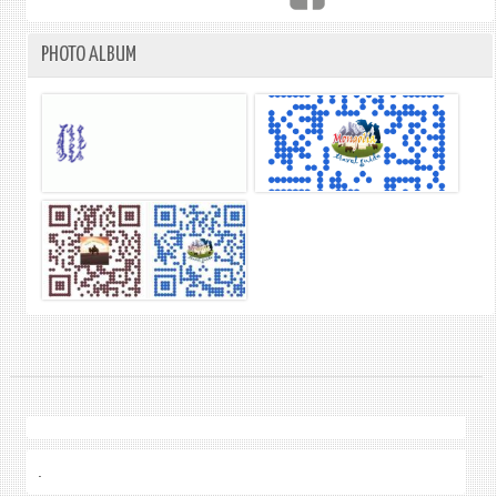
PHOTO ALBUM
.