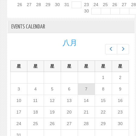
26
27
28
29
30
31
23
24
25
26
27
2
30
EVENTS CALENDAR
八月
Prev
Next
星
星
星
星
星
星
星
1
2
3
4
5
6
7
8
9
10
11
12
13
14
15
16
17
18
19
20
21
22
23
24
25
26
27
28
29
30
31