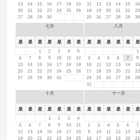
13
14
15
16
17
18
19
11
12
13
14
15
1
20
21
22
23
24
25
26
18
19
20
21
22
2
27
28
29
30
25
26
27
28
29
3
七月
八月
星
星
星
星
星
星
星
星
星
星
星
星
星
1
2
3
4
5
1
8
9
10
11
12
8
6
7
3
4
5
6
7
13
14
15
16
17
18
19
10
11
12
13
14
1
20
21
22
23
24
25
26
17
18
19
20
21
2
27
28
29
30
31
24
25
26
27
28
2
31
十月
十一月
星
星
星
星
星
星
星
星
星
星
星
星
星
1
2
3
4
8
9
10
11
5
6
7
2
3
4
5
6
7
12
13
14
15
16
17
18
9
10
11
12
13
1
19
20
21
22
23
24
25
16
17
18
19
20
2