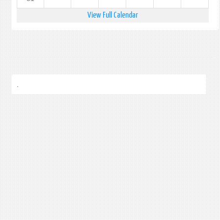
View Full Calendar
.