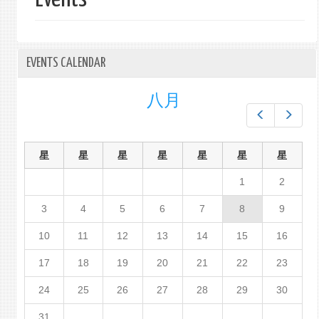
单
EVENTS CALENDAR
八月
Prev
Next
星
星
星
星
星
星
星
1
2
3
4
5
6
7
8
9
10
11
12
13
14
15
16
17
18
19
20
21
22
23
24
25
26
27
28
29
30
31