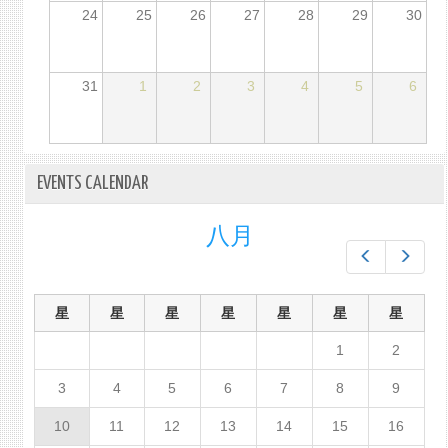
24
25
26
27
28
29
30
31
1
2
3
4
5
6
EVENTS CALENDAR
八月
Prev
Next
星
星
星
星
星
星
星
1
2
3
4
5
6
7
8
9
10
11
12
13
14
15
16