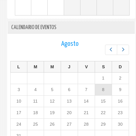
CALENDARIO DE EVENTOS
Agosto
Prev
Next
L
M
M
J
V
S
D
1
2
3
4
5
6
7
8
9
10
11
12
13
14
15
16
17
18
19
20
21
22
23
24
25
26
27
28
29
30
31