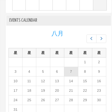
EVENTS CALENDAR
八月
Prev
Next
星
星
星
星
星
星
星
1
2
3
4
5
6
7
8
9
10
11
12
13
14
15
16
17
18
19
20
21
22
23
24
25
26
27
28
29
30
31