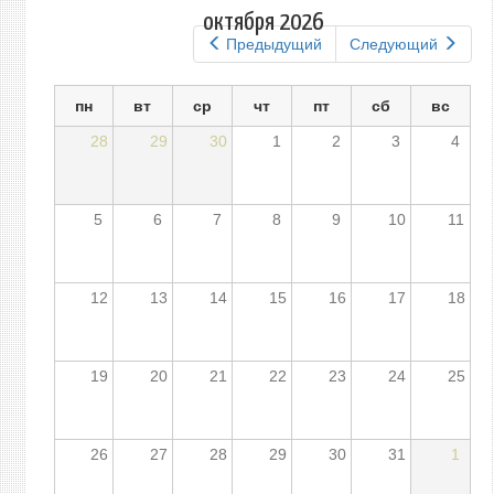
вкладки
октября 2026
Предыдущий
Следующий
пн
вт
ср
чт
пт
сб
вс
28
29
30
1
2
3
4
5
6
7
8
9
10
11
12
13
14
15
16
17
18
19
20
21
22
23
24
25
26
27
28
29
30
31
1