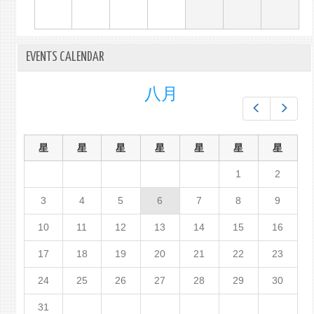
EVENTS CALENDAR
八月
Prev
Next
星
星
星
星
星
星
星
1
2
3
4
5
6
7
8
9
10
11
12
13
14
15
16
17
18
19
20
21
22
23
24
25
26
27
28
29
30
31