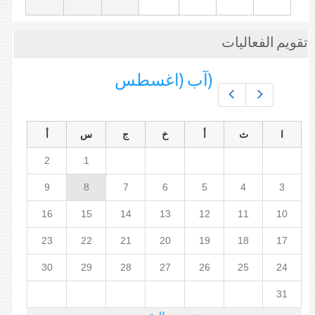
تقويم الفعاليات
(آب (اغسطس
Prev
Next
ا
ث
أ
خ
ج
س
أ
2
1
9
8
7
6
5
4
3
16
15
14
13
12
11
10
23
22
21
20
19
18
17
30
29
28
27
26
25
24
31