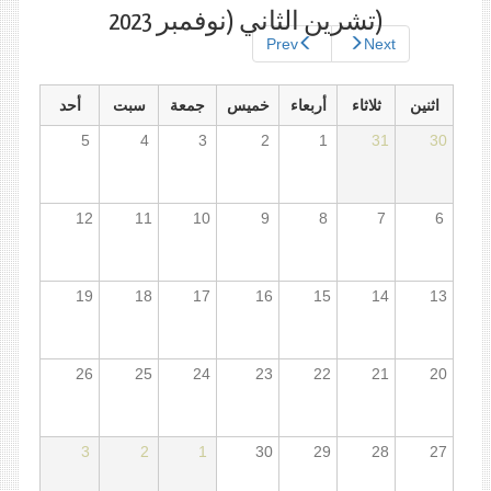
الأساسية
النشطة)
(تشرين الثاني (نوفمبر 2023
Prev
Next
اثنين
ثلاثاء
أربعاء
خميس
جمعة
سبت
أحد
5
4
3
2
1
31
30
12
11
10
9
8
7
6
19
18
17
16
15
14
13
26
25
24
23
22
21
20
3
2
1
30
29
28
27