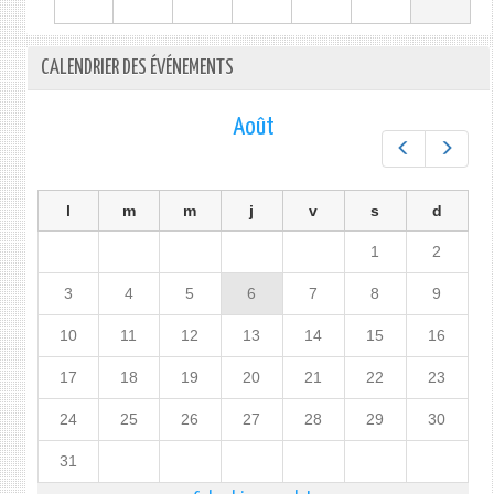
CALENDRIER DES ÉVÉNEMENTS
Août
Préc.
Suiv.
l
m
m
j
v
s
d
1
2
3
4
5
6
7
8
9
10
11
12
13
14
15
16
17
18
19
20
21
22
23
24
25
26
27
28
29
30
31