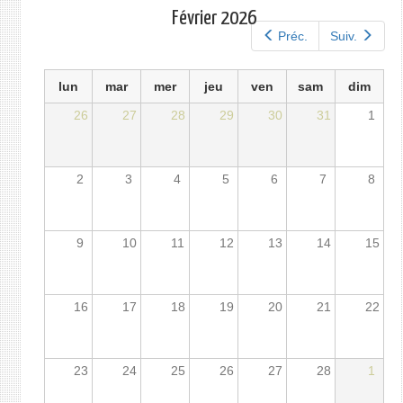
principaux
Février 2026
Préc.
Suiv.
lun
mar
mer
jeu
ven
sam
dim
26
27
28
29
30
31
1
2
3
4
5
6
7
8
9
10
11
12
13
14
15
16
17
18
19
20
21
22
23
24
25
26
27
28
1