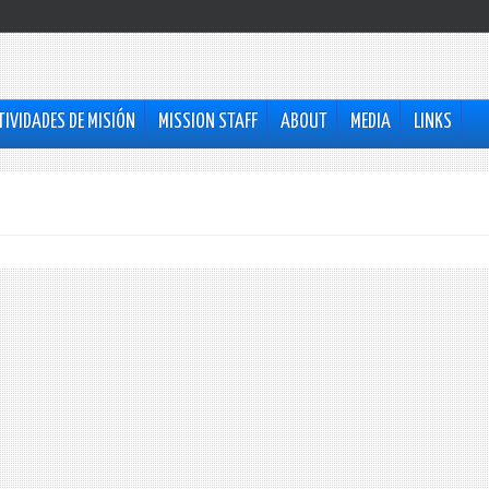
TIVIDADES DE MISIÓN
MISSION STAFF
ABOUT
MEDIA
LINKS