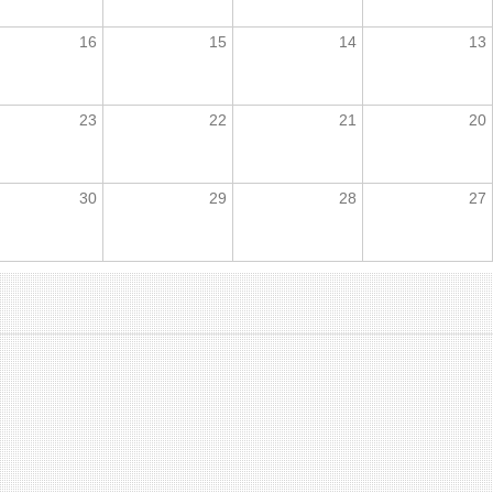
16
15
14
13
23
22
21
20
30
29
28
27