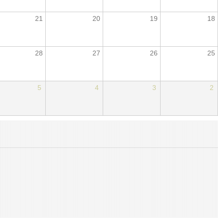
21
20
19
18
28
27
26
25
5
4
3
2