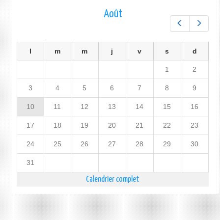
Août
Préc.
Suiv.
l
m
m
j
v
s
d
1
2
3
4
5
6
7
8
9
10
11
12
13
14
15
16
17
18
19
20
21
22
23
24
25
26
27
28
29
30
31
Calendrier complet