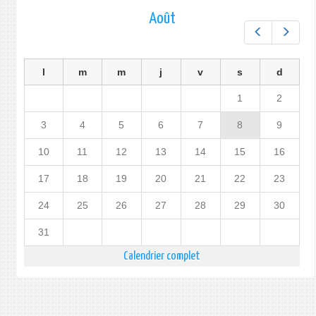
Août
Préc.
Suiv.
l
m
m
j
v
s
d
1
2
3
4
5
6
7
8
9
10
11
12
13
14
15
16
17
18
19
20
21
22
23
24
25
26
27
28
29
30
31
Calendrier complet