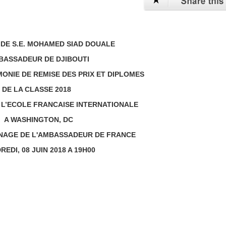
 DE S.E. MOHAMED SIAD DOUALE
BASSADEUR DE DJIBOUTI
ONIE DE REMISE DES PRIX ET DIPLOMES
DE LA CLASSE 2018
L’ECOLE FRANCAISE INTERNATIONALE
A WASHINGTON, DC
NAGE DE L'AMBASSADEUR DE FRANCE
REDI, 08 JUIN 2018 A 19H00