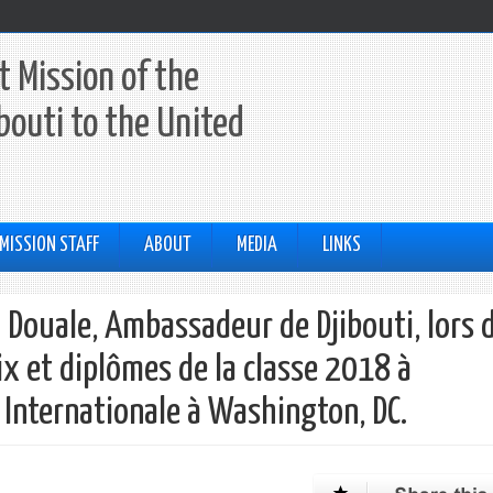
 Mission of the
ibouti to the United
MISSION STAFF
ABOUT
MEDIA
LINKS
 Douale, Ambassadeur de Djibouti, lors 
ix et diplômes de la classe 2018 à
 Internationale à Washington, DC.