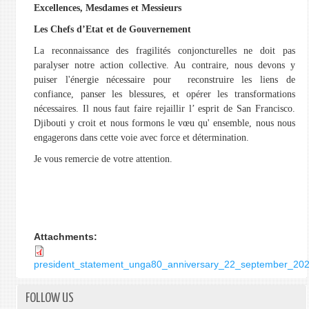
Excellences, Mesdames et Messieurs
Les Chefs d’Etat et de Gouvernement
La reconnaissance des fragilités conjoncturelles ne doit pas
paralyser notre action collective. Au contraire, nous devons y
puiser l'énergie nécessaire pour reconstruire les liens de
confiance, panser les blessures, et opérer les transformations
nécessaires. Il nous faut faire rejaillir l’ esprit de San Francisco.
Djibouti y croit et nous formons le vœu qu' ensemble, nous nous
engagerons dans cette voie avec force et détermination.
Je vous remercie de votre attention.
Attachments:
president_statement_unga80_anniversary_22_september_202
FOLLOW US