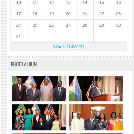
10
11
12
13
14
15
16
17
18
19
20
21
22
23
24
25
26
27
28
29
30
31
View Full Calendar
PHOTO ALBUM