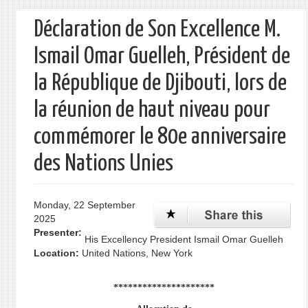
form
Déclaration de Son Excellence M.
Ismail Omar Guelleh, Président de
la République de Djibouti, lors de
la réunion de haut niveau pour
commémorer le 80e anniversaire
des Nations Unies
Monday, 22 September
2025
Presenter:
His Excellency President Ismail Omar Guelleh
Location:
United Nations, New York
*********************