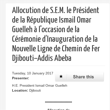
form
Allocution de S.E.M. le Président
de la République Ismail Omar
Guelleh à l'occasion de la
Cérémonie d’Inauguration de la
Nouvelle Ligne de Chemin de Fer
Djibouti–Addis Abeba
Tuesday, 10 January 2017
Presenter:
H.E. President Ismail Omar Guelleh
Location:
Djibouti
**********************