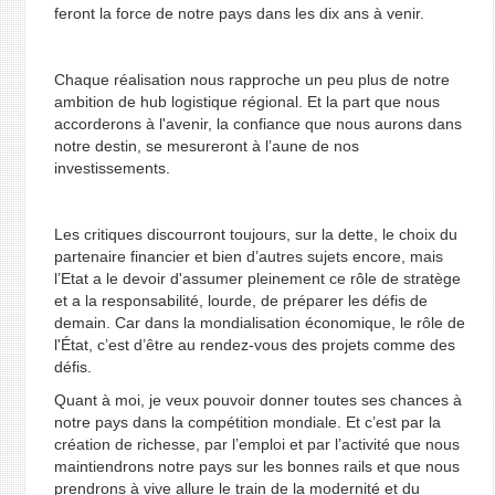
feront la force de notre pays dans les dix ans à venir.
Chaque réalisation nous rapproche un peu plus de notre
ambition de hub logistique régional. Et la part que nous
accorderons à l'avenir, la confiance que nous aurons dans
notre destin, se mesureront à l’aune de nos
investissements.
Les critiques discourront toujours, sur la dette, le choix du
partenaire financier et bien d’autres sujets encore, mais
l’Etat a le devoir d'assumer pleinement ce rôle de stratège
et a la responsabilité, lourde, de préparer les défis de
demain. Car dans la mondialisation économique, le rôle de
l'État, c’est d’être au rendez-vous des projets comme des
défis.
Quant à moi, je veux pouvoir donner toutes ses chances à
notre pays dans la compétition mondiale. Et c’est par la
création de richesse, par l’emploi et par l’activité que nous
maintiendrons notre pays sur les bonnes rails et que nous
prendrons à vive allure le train de la modernité et du