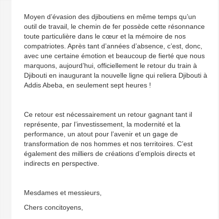
Moyen d’évasion des djiboutiens en même temps qu’un
outil de travail, le chemin de fer possède cette résonnance
toute particulière dans le cœur et la mémoire de nos
compatriotes. Après tant d’années d’absence, c’est, donc,
avec une certaine émotion et beaucoup de fierté que nous
marquons, aujourd’hui, officiellement le retour du train à
Djibouti en inaugurant la nouvelle ligne qui reliera Djibouti à
Addis Abeba, en seulement sept heures !
Ce retour est nécessairement un retour gagnant tant il
représente, par l’investissement, la modernité et la
performance, un atout pour l’avenir et un gage de
transformation de nos hommes et nos territoires. C’est
également des milliers de créations d’emplois directs et
indirects en perspective.
Mesdames et messieurs,
Chers concitoyens,