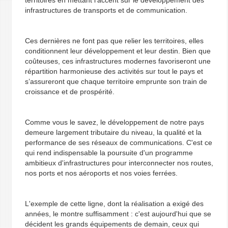
territoires en mettant l’accent sur le développement des
infrastructures de transports et de communication.
Ces dernières ne font pas que relier les territoires, elles
conditionnent leur développement et leur destin. Bien que
coûteuses, ces infrastructures modernes favoriseront une
répartition harmonieuse des activités sur tout le pays et
s’assureront que chaque territoire emprunte son train de
croissance et de prospérité.
Comme vous le savez, le développement de notre pays
demeure largement tributaire du niveau, la qualité et la
performance de ses réseaux de communications. C'est ce
qui rend indispensable la poursuite d'un programme
ambitieux d'infrastructures pour interconnecter nos routes,
nos ports et nos aéroports et nos voies ferrées.
L'exemple de cette ligne, dont la réalisation a exigé des
années, le montre suffisamment : c'est aujourd'hui que se
décident les grands équipements de demain, ceux qui