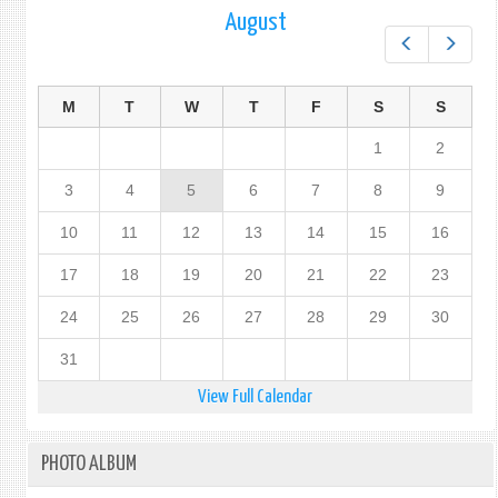
August
Prev
Next
M
T
W
T
F
S
S
1
2
3
4
5
6
7
8
9
10
11
12
13
14
15
16
17
18
19
20
21
22
23
24
25
26
27
28
29
30
31
View Full Calendar
PHOTO ALBUM