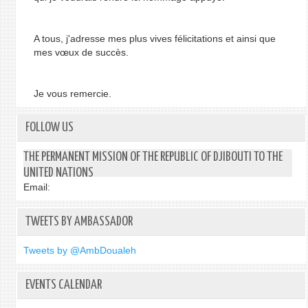
A tous, j'adresse mes plus vives félicitations et ainsi que
mes vœux de succès.
Je vous remercie.
FOLLOW US
THE PERMANENT MISSION OF THE REPUBLIC OF DJIBOUTI TO THE
UNITED NATIONS
Email:
TWEETS BY AMBASSADOR
Tweets by @AmbDoualeh
EVENTS CALENDAR