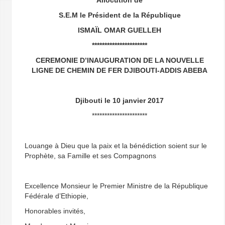
Allocution de
S.E.M le Président de la République
ISMAÏL OMAR GUELLEH
**********************
CEREMONIE D’INAUGURATION DE LA NOUVELLE
LIGNE DE CHEMIN DE FER DJIBOUTI-ADDIS ABEBA
Djibouti le 10 janvier 2017
**********************
Louange à Dieu que la paix et la bénédiction soient sur le
Prophète, sa Famille et ses Compagnons
Excellence Monsieur le Premier Ministre de la République
Fédérale d’Ethiopie,
Honorables invités,