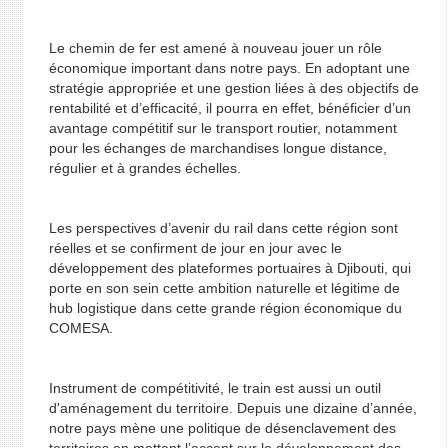
Le chemin de fer est amené à nouveau jouer un rôle
économique important dans notre pays. En adoptant une
stratégie appropriée et une gestion liées à des objectifs de
rentabilité et d’efficacité, il pourra en effet, bénéficier d’un
avantage compétitif sur le transport routier, notamment
pour les échanges de marchandises longue distance,
régulier et à grandes échelles.
Les perspectives d’avenir du rail dans cette région sont
réelles et se confirment de jour en jour avec le
développement des plateformes portuaires à Djibouti, qui
porte en son sein cette ambition naturelle et légitime de
hub logistique dans cette grande région économique du
COMESA.
Instrument de compétitivité, le train est aussi un outil
d'aménagement du territoire. Depuis une dizaine d’année,
notre pays mène une politique de désenclavement des