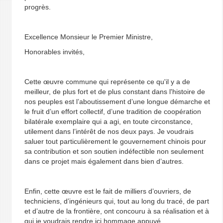
progrès.
Excellence Monsieur le Premier Ministre,
Honorables invités,
Cette œuvre commune qui représente ce qu'il y a de
meilleur, de plus fort et de plus constant dans l'histoire de
nos peuples est l’aboutissement d’une longue démarche et
le fruit d’un effort collectif, d’une tradition de coopération
bilatérale exemplaire qui a agi, en toute circonstance,
utilement dans l’intérêt de nos deux pays. Je voudrais
saluer tout particulièrement le gouvernement chinois pour
sa contribution et son soutien indéfectible non seulement
dans ce projet mais également dans bien d’autres.
Enfin, cette œuvre est le fait de milliers d’ouvriers, de
techniciens, d’ingénieurs qui, tout au long du tracé, de part
et d’autre de la frontière, ont concouru à sa réalisation et à
qui je voudrais rendre ici hommage appuyé.