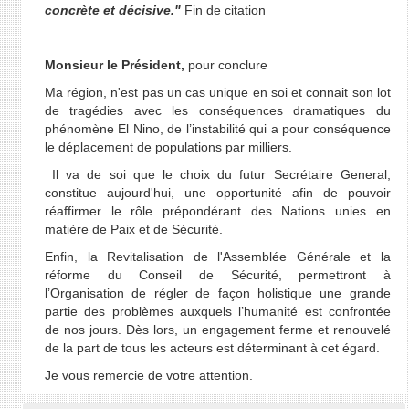
concrète et décisive."
Fin de citation
Monsieur le Président
,
pour conclure
Ma région, n'est pas un cas unique en soi et connait son lot
de tragédies avec les conséquences dramatiques du
phénomène El Nino, de l’instabilité qui a pour conséquence
le déplacement de populations par milliers.
Il va de soi que le choix du futur Secrétaire General,
constitue aujourd'hui, une opportunité afin de pouvoir
réaffirmer le rôle prépondérant des Nations unies en
matière de Paix et de Sécurité.
Enfin, la Revitalisation de l'Assemblée Générale et la
réforme du Conseil de Sécurité, permettront à
l’Organisation de régler de façon holistique une grande
partie des problèmes auxquels l’humanité est confrontée
de nos jours. Dès lors, un engagement ferme et renouvelé
de la part de tous les acteurs est déterminant à cet égard.
Je vous remercie de votre attention.