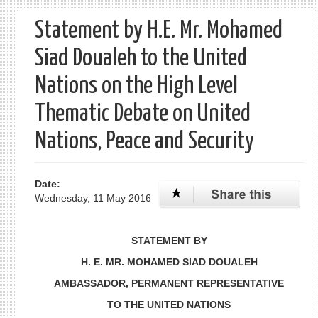
form
Statement by H.E. Mr. Mohamed
Siad Doualeh to the United
Nations on the High Level
Thematic Debate on United
Nations, Peace and Security
Date:
Wednesday, 11 May 2016
STATEMENT BY
H. E. MR. MOHAMED SIAD DOUALEH
AMBASSADOR, PERMANENT REPRESENTATIVE
TO THE UNITED NATIONS