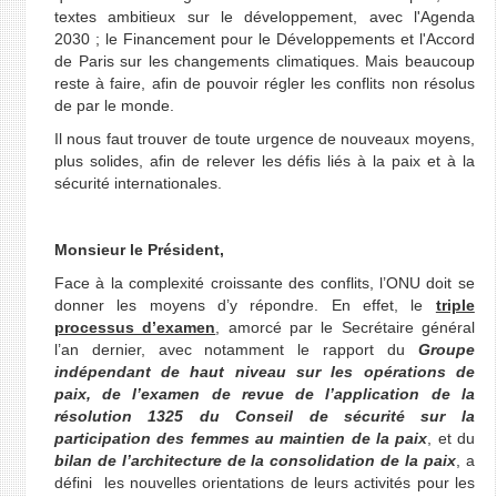
textes ambitieux sur le développement, avec l'Agenda
2030 ; le Financement pour le Développements et l'Accord
de Paris sur les changements climatiques. Mais beaucoup
reste à faire, afin de pouvoir régler les conflits non résolus
de par le monde.
Il nous faut trouver de toute urgence de nouveaux moyens,
plus solides, afin de relever les défis liés à la paix et à la
sécurité internationales.
Monsieur le Président
,
Face à la complexité croissante des conflits, l’ONU doit se
donner les moyens d’y répondre. En effet, le
triple
processus d’examen
, amorcé par le Secrétaire général
l’an dernier, avec notamment le rapport du
Groupe
indépendant de haut niveau sur les opérations de
paix, de l’examen de revue de l’application de la
résolution 1325 du Conseil de sécurité sur la
participation des femmes au maintien de la paix
, et du
bilan de l’architecture de la consolidation de la paix
, a
défini les nouvelles orientations de leurs activités pour les