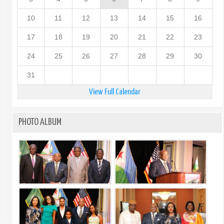
10
11
12
13
14
15
16
17
18
19
20
21
22
23
24
25
26
27
28
29
30
31
View Full Calendar
PHOTO ALBUM