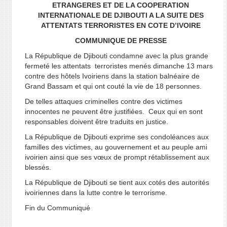
ETRANGERES ET DE LA COOPERATION
INTERNATIONALE DE DJIBOUTI A LA SUITE DES
ATTENTATS TERRORISTES EN COTE D’IVOIRE
COMMUNIQUE DE PRESSE
La République de Djibouti condamne avec la plus grande
fermeté les attentats terroristes menés dimanche 13 mars
contre des hôtels Ivoiriens dans la station balnéaire de
Grand Bassam et qui ont couté la vie de 18 personnes.
De telles attaques criminelles contre des victimes
innocentes ne peuvent être justifiées. Ceux qui en sont
responsables doivent être traduits en justice.
La République de Djibouti exprime ses condoléances aux
familles des victimes, au gouvernement et au peuple ami
ivoirien ainsi que ses vœux de prompt rétablissement aux
blessés.
La République de Djibouti se tient aux cotés des autorités
ivoiriennes dans la lutte contre le terrorisme.
Fin du Communiqué