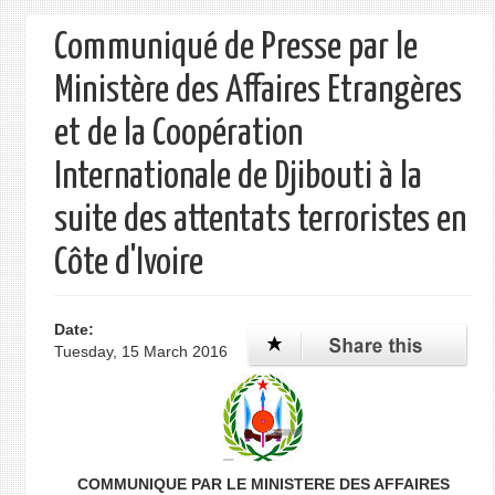
form
Communiqué de Presse par le
Ministère des Affaires Etrangères
et de la Coopération
Internationale de Djibouti à la
suite des attentats terroristes en
Côte d'Ivoire
Date:
Tuesday, 15 March 2016
COMMUNIQUE PAR LE MINISTERE DES AFFAIRES