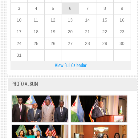
3
4
5
6
7
8
9
10
11
12
13
14
15
16
17
18
19
20
21
22
23
24
25
26
27
28
29
30
31
View Full Calendar
PHOTO ALBUM