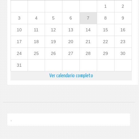
1
2
3
4
5
6
7
8
9
10
11
12
13
14
15
16
17
18
19
20
21
22
23
24
25
26
27
28
29
30
31
Ver calendario completo
.