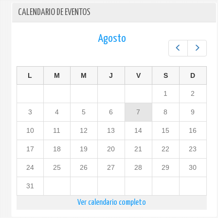
CALENDARIO DE EVENTOS
Agosto
Prev
Next
L
M
M
J
V
S
D
1
2
3
4
5
6
7
8
9
10
11
12
13
14
15
16
17
18
19
20
21
22
23
24
25
26
27
28
29
30
31
Ver calendario completo