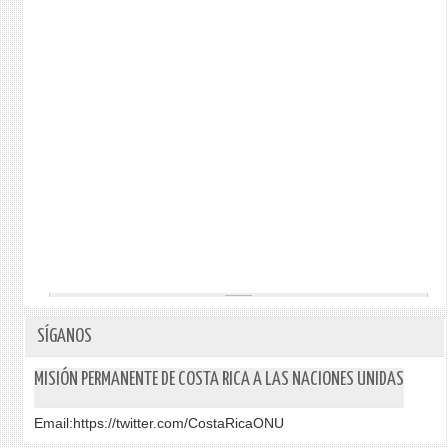
SÍGANOS
MISIÓN PERMANENTE DE COSTA RICA A LAS NACIONES UNIDAS
Email:
https://twitter.com/CostaRicaONU