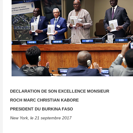
DECLARATION DE SON EXCELLENCE MONSIEUR
ROCH MARC CHRISTIAN KABORE
PRESIDENT DU BURKINA FASO
New York, le 21 septembre 2017