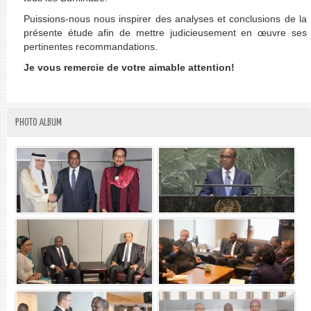
Puissions-nous nous inspirer des analyses et conclusions de la
présente étude afin de mettre judicieusement en œuvre ses
pertinentes recommandations.
Je vous remercie de votre aimable attention!
PHOTO ALBUM