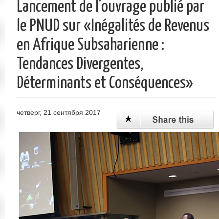
Lancement de l'ouvrage publié par
le PNUD sur «Inégalités de Revenus
en Afrique Subsaharienne :
Tendances Divergentes,
Déterminants et Conséquences»
четверг, 21 сентября 2017