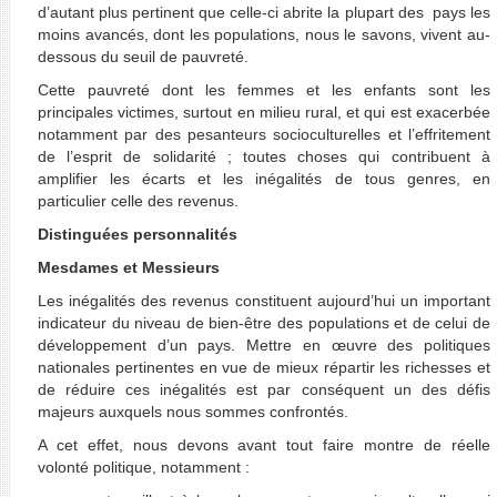
d’autant plus pertinent que celle-ci abrite la plupart des pays les
moins avancés, dont les populations, nous le savons, vivent au-
dessous du seuil de pauvreté.
Cette pauvreté dont les femmes et les enfants sont les
principales victimes, surtout en milieu rural, et qui est exacerbée
notamment par des pesanteurs socioculturelles et l’effritement
de l’esprit de solidarité ; toutes choses qui contribuent à
amplifier les écarts et les inégalités de tous genres, en
particulier celle des revenus.
Distinguées personnalités
Mesdames et Messieurs
Les inégalités des revenus constituent aujourd’hui un important
indicateur du niveau de bien-être des populations et de celui de
développement d’un pays. Mettre en œuvre des politiques
nationales pertinentes en vue de mieux répartir les richesses et
de réduire ces inégalités est par conséquent un des défis
majeurs auxquels nous sommes confrontés.
A cet effet, nous devons avant tout faire montre de réelle
volonté politique, notamment :