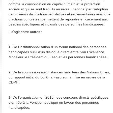
compte la consolidation du capital humain et la protection
sociale et qui se sont traduits au niveau national par l’adoption
de plusieurs dispositions législatives et règlementaires ainsi que
d’actions concrètes, permettent de répondre efficacement aux
besoins spécifiques et inclusifs des personnes handicapées.
Il s’agit entre autres :
1
. De l’institutionnalisation d’un forum national des personnes
handicapées suivi d'un dialogue direct entre Son Excellence
Monsieur le Président du Faso et les personnes handicapées ;
2.
De la soumission aux instances habilitées des Nations Unies,
du rapport initial du Burkina Faso sur la mise en œuvre de la
CDPH ;
3.
De l’organisation en 2018, des concours directs spécifiques
d’entrée à la Fonction publique en faveur des personnes
handicapées;