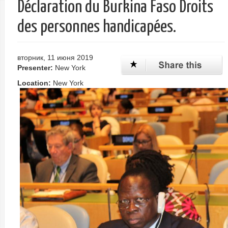
Déclaration du Burkina Faso Droits
des personnes handicapées.
вторник, 11 июня 2019
Presenter:
New York
Location:
New York