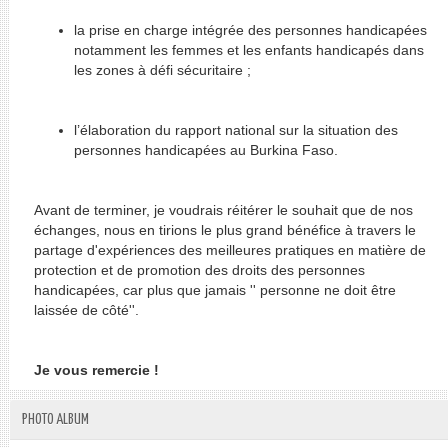
la prise en charge intégrée des personnes handicapées
notamment les femmes et les enfants handicapés dans
les zones à défi sécuritaire ;
l’élaboration du rapport national sur la situation des
personnes handicapées au Burkina Faso.
Avant de terminer, je voudrais réitérer le souhait que de nos
échanges, nous en tirions le plus grand bénéfice à travers le
partage d'expériences des meilleures pratiques en matière de
protection et de promotion des droits des personnes
handicapées, car plus que jamais '' personne ne doit être
laissée de côté''.
Je vous remercie !
PHOTO ALBUM