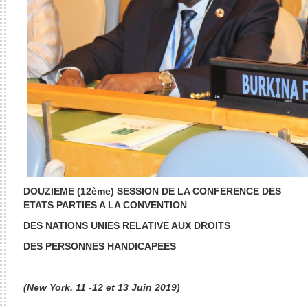
DOUZIEME (12ème) SESSION DE LA CONFERENCE DES
ETATS PARTIES A LA CONVENTION
DES NATIONS UNIES RELATIVE AUX DROITS
DES PERSONNES HANDICAPEES
(New York, 11 -12 et 13 Juin 2019)