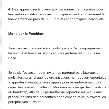
4.
Des appuis directs divers aux personnes handicapées pour
leur autonomisation socio-économique à travers notamment le
financement de près de 3000 projets économiques individuels ;
Monsieur le Président,
Tous ces résultats ont été atteints grâce à l’accompagnement
technique et financier significatif des partenaires du Burkina
Faso.
Je saisis l'occasion pour inviter les partenaires bilatéraux et
multilatéraux ainsi que les organisations non gouvernementales
à apporter davantage leurs appuis pour le renforcement des
capacités opérationnelles du Ministère en charge des questions
du handicap, afin de lui permettre de répondre au mieux aux
préoccupations des personnes handicapées et ce, à travers les
perspectives suivantes :