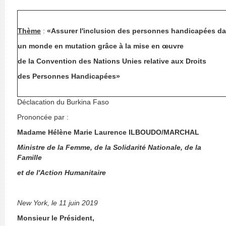
Thème
:
«
Assurer l'inclusion des personnes handicapées d
un monde en mutation grâce à la mise en œuvre
de la Convention des Nations Unies relative aux Droits
des Personnes Handicapées»
Déclacation du Burkina Faso
Prononcée par :
Madame
Hélène Marie Laurence ILBOUDO/MARCHAL
Ministre de la Femme,
de la Solidarité Nationale, de la
Famille
et de l'Action Humanitaire
New York, le 11 juin 2019
Monsieur le Président,