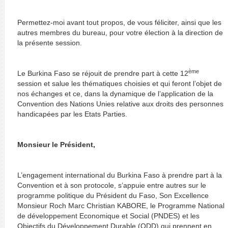
Permettez-moi avant tout propos, de vous féliciter, ainsi que les
autres membres du bureau, pour votre élection à la direction de
la présente session.
ème
Le Burkina Faso se réjouit de prendre part à cette 12
session et salue les thématiques choisies et qui feront l’objet de
nos échanges et ce, dans la dynamique de l’application de la
Convention des Nations Unies relative aux droits des personnes
handicapées par les Etats Parties.
Monsieur le Président,
L’engagement international du Burkina Faso à prendre part à la
Convention et à son protocole, s’appuie entre autres sur le
programme politique du Président du Faso, Son Excellence
Monsieur Roch Marc Christian KABORE, le Programme National
de développement Economique et Social (PNDES) et les
Objectifs du Développement Durable (ODD) qui prennent en