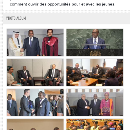
comment ouvrir des opportunités pour et avec les jeunes.
PHOTO ALBUM