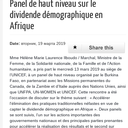
Panel de haut niveau sur le
dividende démographique en
Afrique
Date:
вторник, 19 марта 2019
Mme Hélène Marie Laurence Ilboudo / Marchal, Ministre de la
Femme, de la Solidarité nationale, de la Famille et de l'Action
humanitaire, a pris part le mercredi 13 mars 2019 au siège de
l’UNICEF, à un panel de haut niveau organisé par le Burkina
Faso, en partenariat avec les Missions permanentes du
Canada, de la Zambie et d’Italie auprès des Nations Unies, ainsi
que UNFPA, UN-WOMEN et UNICEF. Cette rencontre a été
l’occasion de discuter sur le thème suivant : « Accélérer
l'élimination des pratiques traditionnelles néfastes en vue de
capter le dividende démographique en Afrique ». Deux panels
se sont suivis, l’un sur les actions importantes des
gouvernements nationaux et des principales parties prenantes
pour accélérer la réalisation des résultats et le second sur