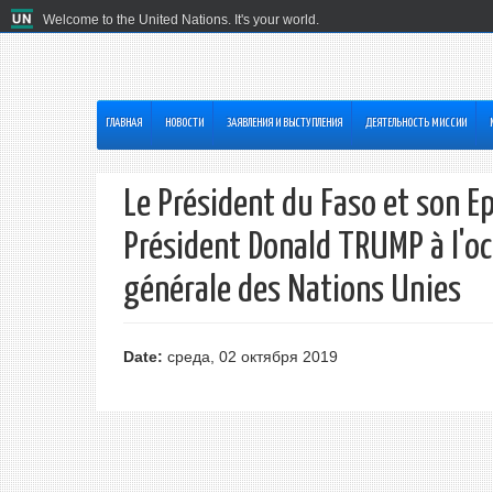
Welcome to the United Nations. It's your world.
ГЛАВНАЯ
HОВОСТИ
ЗАЯВЛЕНИЯ И ВЫСТУПЛЕНИЯ
ДЕЯТЕЛЬНОСТЬ МИССИИ
Le Président du Faso et son Ep
Président Donald TRUMP à l'oc
générale des Nations Unies
Date:
среда, 02 октября 2019