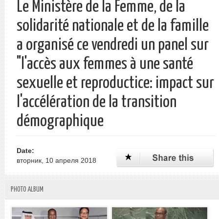
Le Ministère de la Femme, de la
solidarité nationale et de la famille
a organisé ce vendredi un panel sur
"l'accès aux femmes à une santé
sexuelle et reproductice: impact sur
l'accélération de la transition
démographique
Date:
вторник, 10 апреля 2018
PHOTO ALBUM