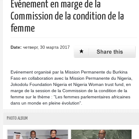
Evénement en marge de la
Commission de la condition de la
femme
Date:
четверг, 30 марта 2017
Evénement organisé par la Mission Permanente du Burkina
Faso en collaboration avec la Mission Permanente du Nigeria,
Jokodolu Foundation Nigeria et Nigeria Woman trust fund, en
marge de la session de la Commission de la condition de la
femme sur le thème : "Les femmes parlementaires africaines
dans un monde en pleine évolution".
PHOTO ALBUM