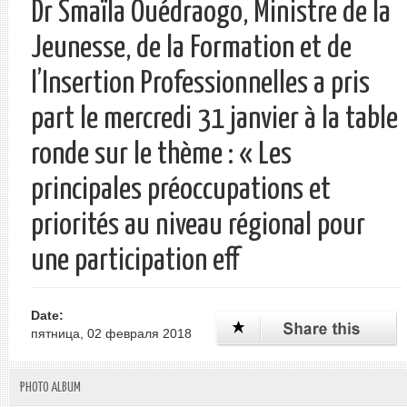
Dr Smaïla Ouédraogo, Ministre de la
Jeunesse, de la Formation et de
l’Insertion Professionnelles a pris
part le mercredi 31 janvier à la table
ronde sur le thème : « Les
principales préoccupations et
priorités au niveau régional pour
une participation eff
Date:
пятница, 02 февраля 2018
PHOTO ALBUM