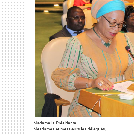
Madame la Présidente,
Mesdames et messieurs les délégués,