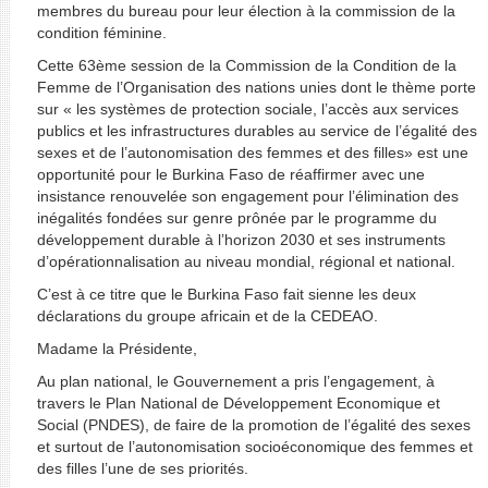
membres du bureau pour leur élection à la commission de la
condition féminine.
Cette 63ème session de la Commission de la Condition de la
Femme de l’Organisation des nations unies dont le thème porte
sur « les systèmes de protection sociale, l’accès aux services
publics et les infrastructures durables au service de l’égalité des
sexes et de l’autonomisation des femmes et des filles» est une
opportunité pour le Burkina Faso de réaffirmer avec une
insistance renouvelée son engagement pour l’élimination des
inégalités fondées sur genre prônée par le programme du
développement durable à l’horizon 2030 et ses instruments
d’opérationnalisation au niveau mondial, régional et national.
C’est à ce titre que le Burkina Faso fait sienne les deux
déclarations du groupe africain et de la CEDEAO.
Madame la Présidente,
Au plan national, le Gouvernement a pris l’engagement, à
travers le Plan National de Développement Economique et
Social (PNDES), de faire de la promotion de l’égalité des sexes
et surtout de l’autonomisation socioéconomique des femmes et
des filles l’une de ses priorités.