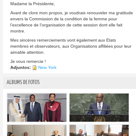
Madame la Présidente,
Avant de clore mon propos, je voudrais renouveler ma gratitude
envers la Commission de la condition de la femme pour
l’excellence de l’organisation de cette session dont elle fait
montre.
Mes sincères remerciements vont également aux Etats
membres et observateurs, aux Organisations affiliées pour leur
aimable attention.
Je vous remercie !
Adjuntos:
New York
ALBUMS DE FOTOS