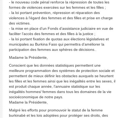
- le nouveau code pénal renforce la répression de toutes les
formes de violences exercées sur les femmes et les filles ;
- la loi portant prévention, répression et réparation des
violences à l'égard des femmes et des filles et prise en charge
des victimes.
- la mise en place d’un Fonds d’assistance judiciaire en vue de
faciliter l’accès des femmes et des filles à la justice ;
- la loi portant fixation de quotas aux élections législatives et
municipales au Burkina Faso qui permettra d’améliorer la
participation des femmes aux sphères de décisions..
Madame la Présidente,
Conscient que les données statistiques permettent une
meilleure programmation des systèmes de protection sociale et
permettent de mieux définir les obstacles auxquels se heurtent
les filles et les femmes ainsi que les inégalités entre les sexes, il
est produit chaque année, l’annuaire statistique sur les
inégalités hommes/ femmes dans tous les domaines de la vie
socioéconomique de notre pays.
Madame la Présidente,
Malgré les efforts pour promouvoir le statut de la femme
burkinabè et les lois adoptées pour protéger ses droits, des