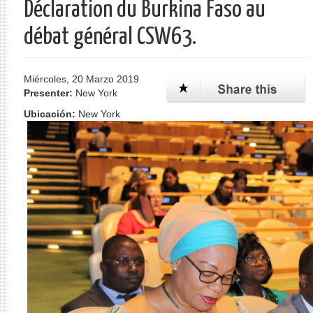
Déclaration du Burkina Faso au
débat général CSW63.
Miércoles, 20 Marzo 2019
Presenter:
New York
Ubicación:
New York