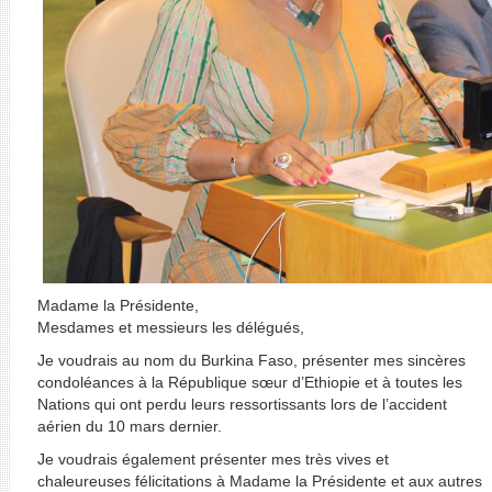
Madame la Présidente,
Mesdames et messieurs les délégués,
Je voudrais au nom du Burkina Faso, présenter mes sincères
condoléances à la République sœur d’Ethiopie et à toutes les
Nations qui ont perdu leurs ressortissants lors de l’accident
aérien du 10 mars dernier.
Je voudrais également présenter mes très vives et
chaleureuses félicitations à Madame la Présidente et aux autres