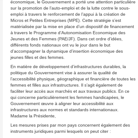
économique, le Gouvernement a porté une attention particulière
sur la promotion de l’auto-emploi et de la lutte contre le sous-
emploi à travers le renforcement de l’appui à la création de
Micros et Petites Entreprises (MPE). Cette stratégie s’est
matérialisée par la mise en place d’un dispositif de financement
à travers le Programme d’Autonomisation Economique des
Jeunes et des Femmes (PAE/JF). Dans cet ordre d’idées,
différents fonds nationaux ont vu le jour dans le but
d’accompagner la dynamique d’insertion économique des
jeunes filles et des femmes.
En matière de développement d’infrastructures durables, la
politique du Gouvernement vise à assurer la qualité de
l’accessibilité physique, géographique et financière de toutes les
femmes et filles aux infrastructures. Il s’agit également de
faciliter leur accès aux marchés et aux travaux publics. En ce
qui concerne particulièrement les femmes handicapées, le
Gouvernement œuvre à aligner leur accessibilité aux
infrastructures aux normes et standards internationaux.
Madame la Présidente,
Les mesures prises par mon pays concernent également des
instruments juridiques parmi lesquels on peut citer :