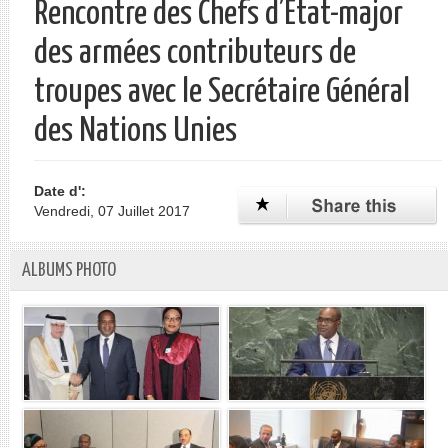
Rencontre des Chefs d’Etat-major
des armées contributeurs de
troupes avec le Secrétaire Général
des Nations Unies
Date d':
Vendredi, 07 Juillet 2017
ALBUMS PHOTO