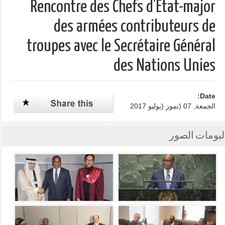
Rencontre des Chefs d’Etat-major
des armées contributeurs de
troupes avec le Secrétaire Général
des Nations Unies
Date:
الجمعة, 07 (تموز (يوليو 2017
لبومات الصور