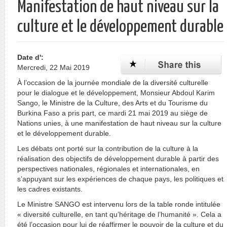
Manifestation de haut niveau sur la
culture et le développement durable
Date d':
Mercredi, 22 Mai 2019
À l’occasion de la journée mondiale de la diversité culturelle
pour le dialogue et le développement, Monsieur Abdoul Karim
Sango, le Ministre de la Culture, des Arts et du Tourisme du
Burkina Faso a pris part, ce mardi 21 mai 2019 au siège de
Nations unies, à une manifestation de haut niveau sur la culture
et le développement durable.
Les débats ont porté sur la contribution de la culture à la
réalisation des objectifs de développement durable à partir des
perspectives nationales, régionales et internationales, en
s’appuyant sur les expériences de chaque pays, les politiques et
les cadres existants.
Le Ministre SANGO est intervenu lors de la table ronde intitulée
« diversité culturelle, en tant qu’héritage de l’humanité ». Cela a
été l’occasion pour lui de réaffirmer le pouvoir de la culture et du