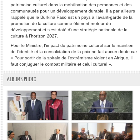
patrimoine culturel dans la mobilisation des personnes et des
communautés pour un développement durable. Il a par ailleurs
rappelé que le Burkina Faso est un pays à l’avant-garde de la
promotion de la culture comme élément moteur du
développement et s'est doté d'une stratégie nationale de la
culture à l'horizon 2027.
Pour le Ministre, l’impact du patrimoine culturel sur le maintien
de l’identité et la consolidation de la paix ne fait aucun doute car
« Pour sortir de la spirale de l’extrémisme violent en Afrique, il
faut conjuguer le combat militaire et celui culturel ».
ALBUMS PHOTO