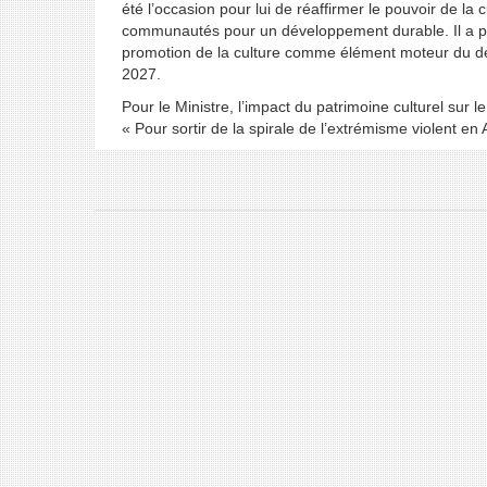
été l’occasion pour lui de réaffirmer le pouvoir de la
communautés pour un développement durable. Il a par
promotion de la culture comme élément moteur du déve
2027.
Pour le Ministre, l’impact du patrimoine culturel sur le
« Pour sortir de la spirale de l’extrémisme violent en Af