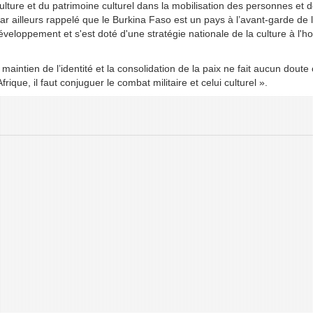
 culture et du patrimoine culturel dans la mobilisation des personnes et 
 ailleurs rappelé que le Burkina Faso est un pays à l’avant-garde de 
loppement et s'est doté d'une stratégie nationale de la culture à l'ho
 maintien de l’identité et la consolidation de la paix ne fait aucun doute
rique, il faut conjuguer le combat militaire et celui culturel ».