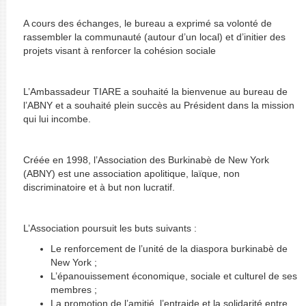
A cours des échanges, le bureau a exprimé sa volonté de
rassembler la communauté (autour d’un local) et d’initier des
projets visant à renforcer la cohésion sociale
L’Ambassadeur TIARE a souhaité la bienvenue au bureau de
l’ABNY et a souhaité plein succès au Président dans la mission
qui lui incombe.
Créée en 1998, l’Association des Burkinabè de New York
(ABNY) est une association apolitique, laïque, non
discriminatoire et à but non lucratif.
L’Association poursuit les buts suivants :
Le renforcement de l’unité de la diaspora burkinabè de
New York ;
L’épanouissement économique, sociale et culturel de ses
membres ;
La promotion de l’amitié, l’entraide et la solidarité entre