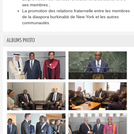
ses membres ;
La promotion des relations fraternelle entre les membres
de la diaspora burkinabè de New York et les autres
communautés.
ALBUMS PHOTO