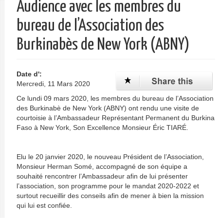
Audience avec les membres du
bureau de l’Association des
Burkinabès de New York (ABNY)
Date d':
Mercredi, 11 Mars 2020
Ce lundi 09 mars 2020, les membres du bureau de l’Association
des Burkinabè de New York (ABNY) ont rendu une visite de
courtoisie à l’Ambassadeur Représentant Permanent du Burkina
Faso à New York, Son Excellence Monsieur Éric TIARÉ.
Elu le 20 janvier 2020, le nouveau Président de l’Association,
Monsieur Herman Somé, accompagné de son équipe a
souhaité rencontrer l’Ambassadeur afin de lui présenter
l’association, son programme pour le mandat 2020-2022 et
surtout recueillir des conseils afin de mener à bien la mission
qui lui est confiée.