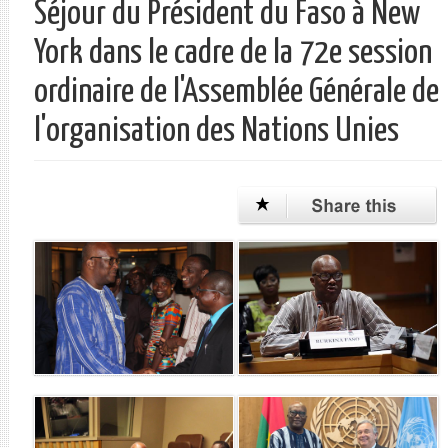
Séjour du Président du Faso à New
York dans le cadre de la 72e session
ordinaire de l'Assemblée Générale de
l'organisation des Nations Unies