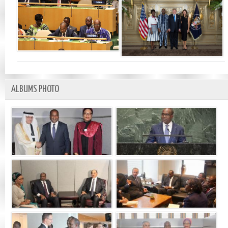
ALBUMS PHOTO