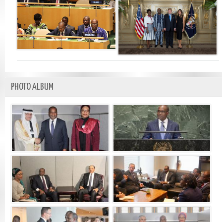
PHOTO ALBUM