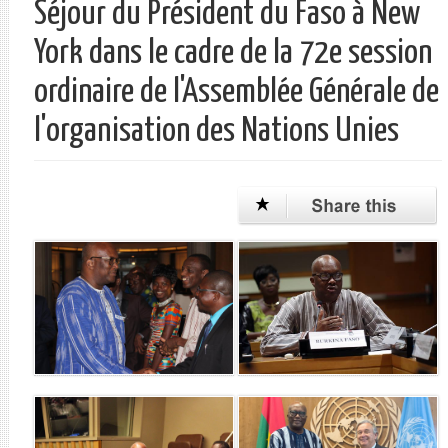
Séjour du Président du Faso à New
单
York dans le cadre de la 72e session
ordinaire de l'Assemblée Générale de
l'organisation des Nations Unies