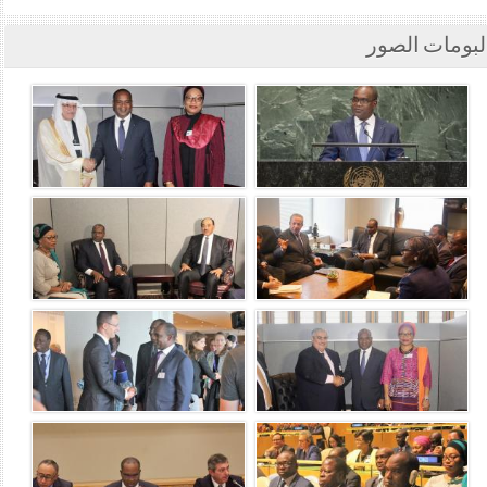
لبومات الصور