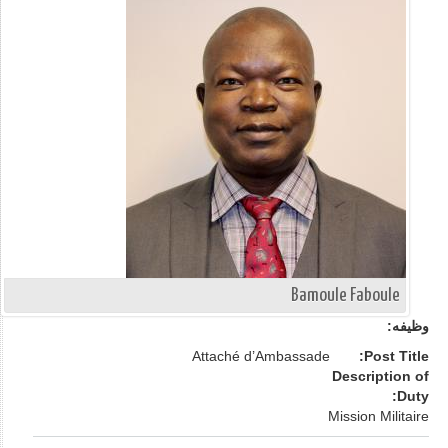
Bamoule Faboule
وظيفه:
Attaché d’Ambassade
Post Title:
Description of
Duty:
Mission Militaire