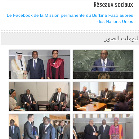
Réseaux sociaux
Le Facebook de la Mission permanente du Burkina Faso auprès
des Nations Unies
لبومات الصور