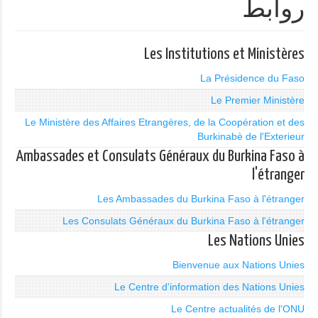
روابط
Les Institutions et Ministères
La Présidence du Faso
Le Premier Ministère
Le Ministère des Affaires Etrangères, de la Coopération et des
Burkinabè de l'Exterieur
Ambassades et Consulats Généraux du Burkina Faso à
l'étranger
Les Ambassades du Burkina Faso à l'étranger
Les Consulats Généraux du Burkina Faso à l'étranger
Les Nations Unies
Bienvenue aux Nations Unies
Le Centre d'information des Nations Unies
Le Centre actualités de l'ONU