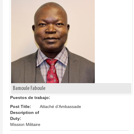
Bamoule Faboule
Puestos de trabajo:
Post Title:
Attaché d’Ambassade
Description of
Duty:
Mission Militaire