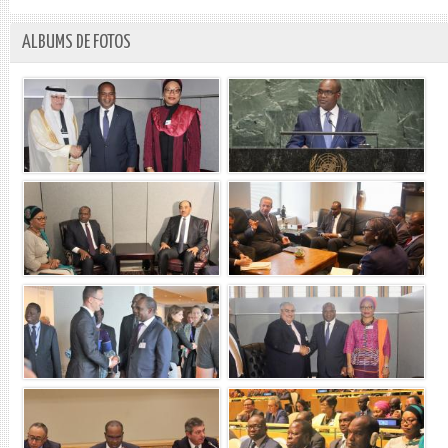
ALBUMS DE FOTOS