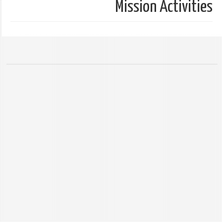
Mission Activities