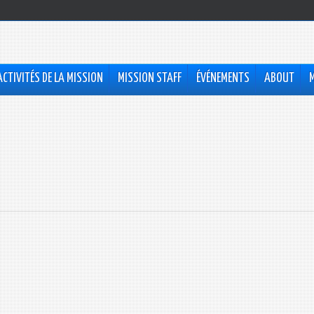
ACTIVITÉS DE LA MISSION
MISSION STAFF
ÉVÉNEMENTS
ABOUT