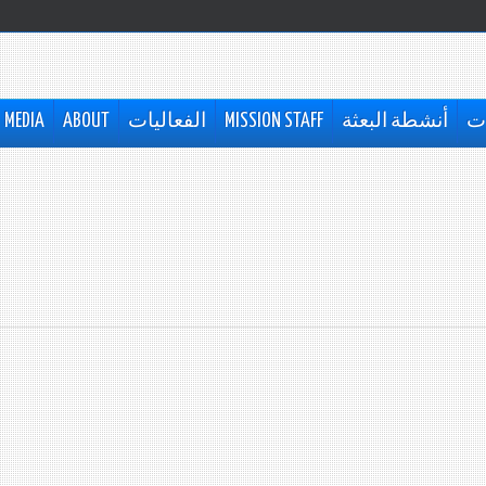
ات
أنشطة البعثة
MISSION STAFF
الفعاليات
ABOUT
MEDIA