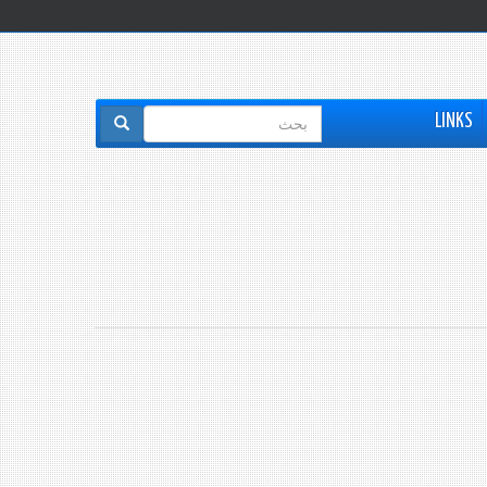
استمارة
LINKS
البحث