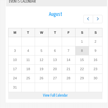
EVENTS CALENDAR
August
Prev
Next
M
T
W
T
F
S
S
1
2
3
4
5
6
7
8
9
10
11
12
13
14
15
16
17
18
19
20
21
22
23
24
25
26
27
28
29
30
31
View Full Calendar