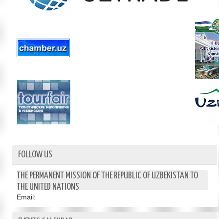
FOLLOW US
THE PERMANENT MISSION OF THE REPUBLIC OF UZBEKISTAN TO
THE UNITED NATIONS
Email: