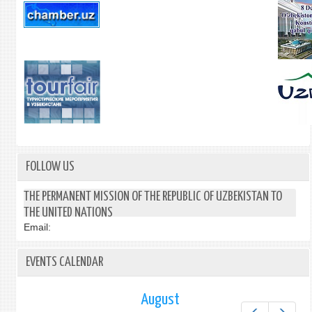
FOLLOW US
THE PERMANENT MISSION OF THE REPUBLIC OF UZBEKISTAN TO
THE UNITED NATIONS
Email:
EVENTS CALENDAR
August