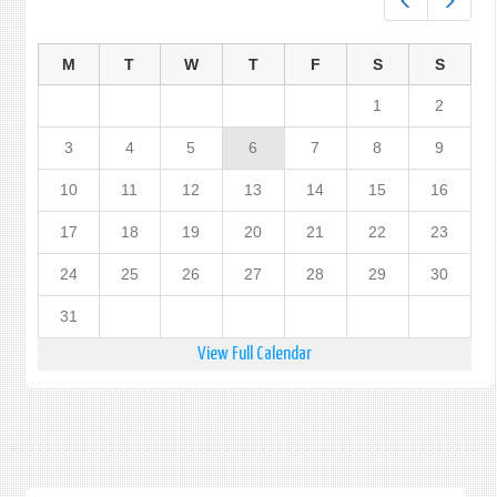
Prev
Next
M
T
W
T
F
S
S
1
2
3
4
5
6
7
8
9
10
11
12
13
14
15
16
17
18
19
20
21
22
23
24
25
26
27
28
29
30
31
View Full Calendar