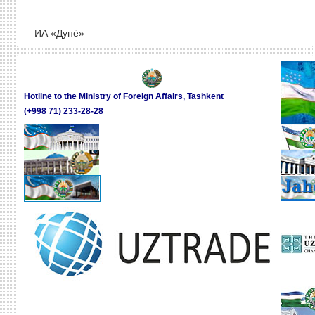
ИА «Дунё»
Hotline to the Ministry of Foreign Affairs, Tashkent
(+998 71) 233-28-28