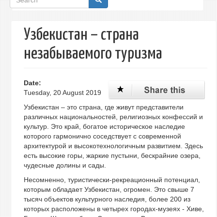
form
Узбекистан – страна
незабываемого туризма
Date:
Tuesday, 20 August 2019
Узбекистан – это страна, где живут представители
различных национальностей, религиозных конфессий и
культур. Это край, богатое историческое наследие
которого гармонично соседствует с современной
архитектурой и высокотехнологичным развитием. Здесь
есть высокие горы, жаркие пустыни, бескрайние озера,
чудесные долины и сады.
Несомненно, туристически-рекреационный потенциал,
которым обладает Узбекистан, огромен. Это свыше 7
тысяч объектов культурного наследия, более 200 из
которых расположены в четырех городах-музеях - Хиве,