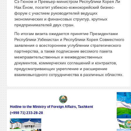
Сэ Гюном и Премьер-министром Республики Корея Ли
Нак Ёном, посетит узбекско-южнокорейский бизнес-
форум с участием руководителей ведущих
экономических и финансовых структур, крупных
предпринимателей двух стран.
По итогам визита ожидается принятие Президентами
Республики Узбекистан и Республики Корея Совместного
заявления о всестороннем углублении стратегического
партнерства, а также подписание весомого пакета
межправительственных и межведомственных
документов, коммерческих соглашений и контрактов,
предусматривающих укрепление и расширение
взаимовыгодного сотрудничества в различных областях.
Hotline to the Ministry of Foreign Affairs, Tashkent
(+998 71) 233-28-28