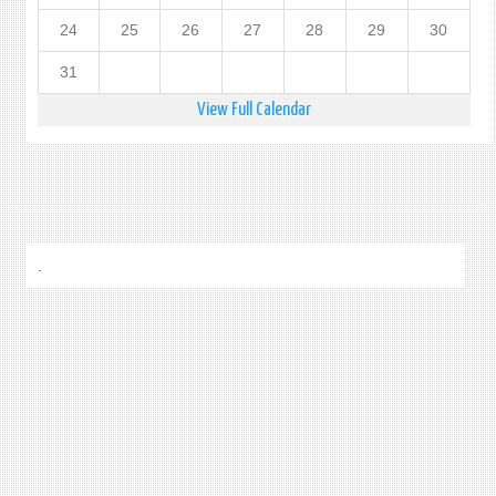
24
25
26
27
28
29
30
31
View Full Calendar
.