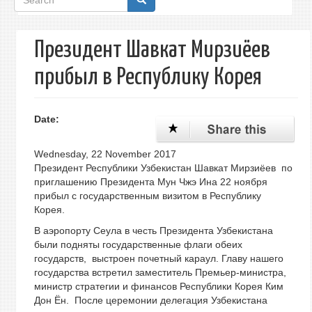
form
Президент Шавкат Мирзиёев
прибыл в Республику Корея
Date:
Wednesday, 22 November 2017
Президент Республики Узбекистан Шавкат Мирзиёев по
приглашению Президента Мун Чжэ Ина 22 ноября
прибыл с государственным визитом в Республику
Корея.
В аэропорту Сеула в честь Президента Узбекистана
были подняты государственные флаги обеих
государств, выстроен почетный караул. Главу нашего
государства встретил заместитель Премьер-министра,
министр стратегии и финансов Республики Корея Ким
Дон Ён. После церемонии делегация Узбекистана