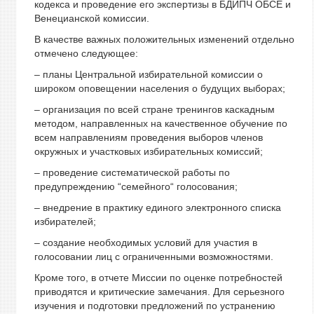
кодекса и проведение его экспертизы в БДИПЧ ОБСЕ и
Венецианской комиссии.
В качестве важных положительных изменений отдельно
отмечено следующее:
– планы Центральной избирательной комиссии о
широком оповещении населения о будущих выборах;
– организация по всей стране тренингов каскадным
методом, направленных на качественное обучение по
всем направлениям проведения выборов членов
окружных и участковых избирательных комиссий;
– проведение систематической работы по
предупреждению “семейного“ голосования;
– внедрение в практику единого электронного списка
избирателей;
– создание необходимых условий для участия в
голосовании лиц с ограниченными возможностями.
Кроме того, в отчете Миссии по оценке потребностей
приводятся и критические замечания. Для серьезного
изучения и подготовки предложений по устранению