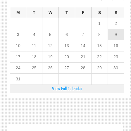
M
T
W
T
F
S
S
1
2
3
4
5
6
7
8
9
10
11
12
13
14
15
16
17
18
19
20
21
22
23
24
25
26
27
28
29
30
31
View Full Calendar
.