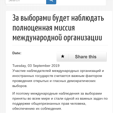
form
За выборами будет наблюдать
полноценная миссия
международной организации
Date:
Tuesday, 03 September 2019
Участие наблюдателей международных организаций и
иностранных государств считается важным фактором
проведения открытых и гласных демократических
выборов.
И поэтому международные наблюдения за выборами
приняты во всем мире и стали одной из важных задач по
поддержке общепризнанных прав человека,
обеспечению их соблюдения.