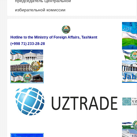
председатель Центральной
избирательной комиссии
Hotline to the Ministry of Foreign Affairs, Tashkent
(+998 71) 233-28-28